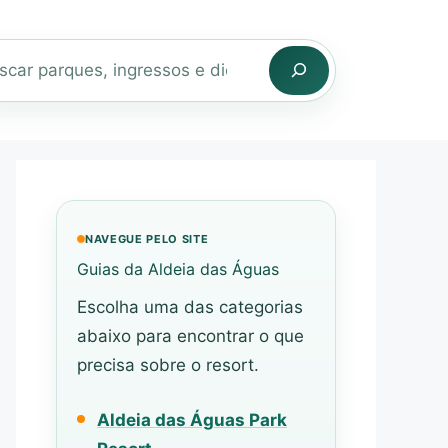
r
NAVEGUE PELO SITE
Guias da Aldeia das Águas
Escolha uma das categorias
abaixo para encontrar o que
precisa sobre o resort.
Aldeia das Águas Park