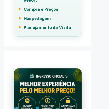
Resort
Compra e Preços
Hospedagem
Planejamento da Visita