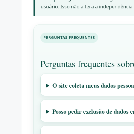
usuário. Isso não altera a independência 
PERGUNTAS FREQUENTES
Perguntas frequentes sobr
O site coleta meus dados pesso
Posso pedir exclusão de dados 