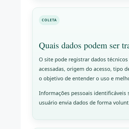
COLETA
Quais dados podem ser tr
O site pode registrar dados técnico
acessadas, origem do acesso, tipo 
o objetivo de entender o uso e melh
Informações pessoais identificáveis
usuário envia dados de forma volunt