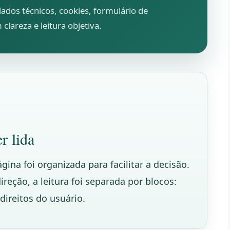
dados técnicos, cookies, formulário de
 clareza e leitura objetiva.
r lida
ina foi organizada para facilitar a decisão.
reção, a leitura foi separada por blocos:
 direitos do usuário.