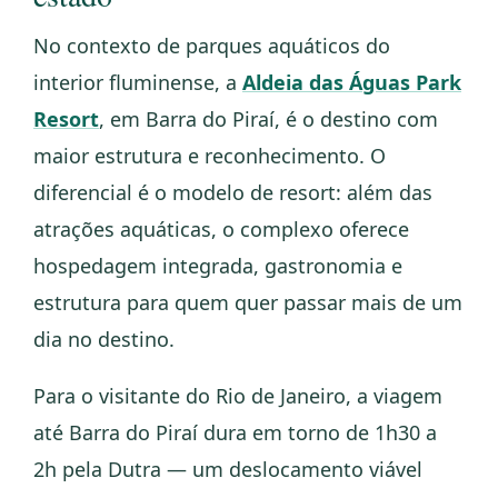
No contexto de parques aquáticos do
interior fluminense, a
Aldeia das Águas Park
Resort
, em Barra do Piraí, é o destino com
maior estrutura e reconhecimento. O
diferencial é o modelo de resort: além das
atrações aquáticas, o complexo oferece
hospedagem integrada, gastronomia e
estrutura para quem quer passar mais de um
dia no destino.
Para o visitante do Rio de Janeiro, a viagem
até Barra do Piraí dura em torno de 1h30 a
2h pela Dutra — um deslocamento viável