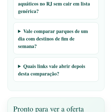
aquáticos no RJ sem cair em lista
genérica?
Vale comparar parques de um
dia com destinos de fim de
semana?
Quais links vale abrir depois
desta comparação?
Pronto para ver a oferta