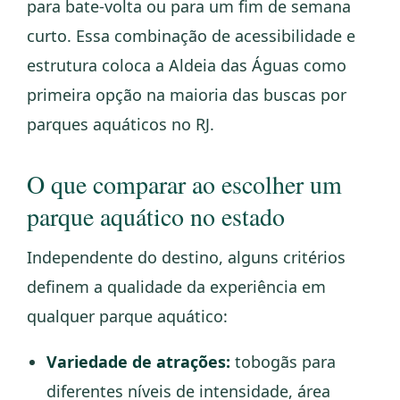
para bate-volta ou para um fim de semana
curto. Essa combinação de acessibilidade e
estrutura coloca a Aldeia das Águas como
primeira opção na maioria das buscas por
parques aquáticos no RJ.
O que comparar ao escolher um
parque aquático no estado
Independente do destino, alguns critérios
definem a qualidade da experiência em
qualquer parque aquático:
Variedade de atrações:
tobogãs para
diferentes níveis de intensidade, área