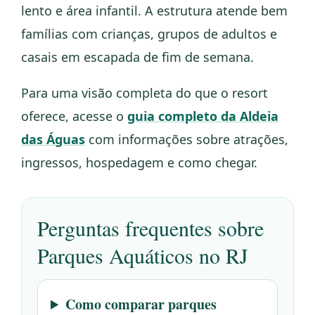
lento e área infantil. A estrutura atende bem
famílias com crianças, grupos de adultos e
casais em escapada de fim de semana.
Para uma visão completa do que o resort
oferece, acesse o
guia completo da Aldeia
das Águas
com informações sobre atrações,
ingressos, hospedagem e como chegar.
Perguntas frequentes sobre
Parques Aquáticos no RJ
Como comparar parques