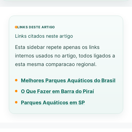
LINKS DESTE ARTIGO
Links citados neste artigo
Esta sidebar repete apenas os links
internos usados no artigo, todos ligados a
esta mesma comparacao regional.
Melhores Parques Aquáticos do Brasil
O Que Fazer em Barra do Piraí
Parques Aquáticos em SP