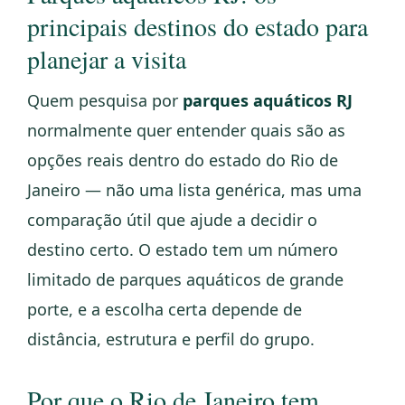
principais destinos do estado para
planejar a visita
Quem pesquisa por
parques aquáticos RJ
normalmente quer entender quais são as
opções reais dentro do estado do Rio de
Janeiro — não uma lista genérica, mas uma
comparação útil que ajude a decidir o
destino certo. O estado tem um número
limitado de parques aquáticos de grande
porte, e a escolha certa depende de
distância, estrutura e perfil do grupo.
Por que o Rio de Janeiro tem