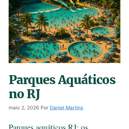
Parques Aquáticos
no RJ
maio 2, 2026
Por
Daniel Martins
Parques aquáticos RJ: os