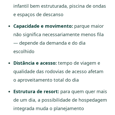
infantil bem estruturada, piscina de ondas
e espaços de descanso
Capacidade e movimento:
parque maior
não significa necessariamente menos fila
— depende da demanda e do dia
escolhido
Distância e acesso:
tempo de viagem e
qualidade das rodovias de acesso afetam
o aproveitamento total do dia
Estrutura de resort:
para quem quer mais
de um dia, a possibilidade de hospedagem
integrada muda o planejamento