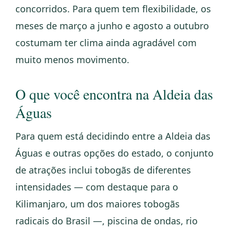
concorridos. Para quem tem flexibilidade, os
meses de março a junho e agosto a outubro
costumam ter clima ainda agradável com
muito menos movimento.
O que você encontra na Aldeia das
Águas
Para quem está decidindo entre a Aldeia das
Águas e outras opções do estado, o conjunto
de atrações inclui tobogãs de diferentes
intensidades — com destaque para o
Kilimanjaro, um dos maiores tobogãs
radicais do Brasil —, piscina de ondas, rio