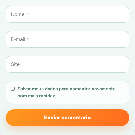
Salvar meus dados para comentar novamente
com mais rapidez.