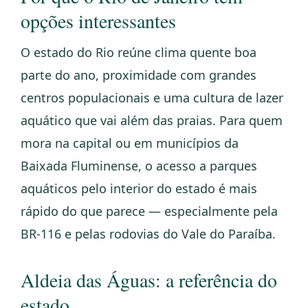
opções interessantes
O estado do Rio reúne clima quente boa
parte do ano, proximidade com grandes
centros populacionais e uma cultura de lazer
aquático que vai além das praias. Para quem
mora na capital ou em municípios da
Baixada Fluminense, o acesso a parques
aquáticos pelo interior do estado é mais
rápido do que parece — especialmente pela
BR-116 e pelas rodovias do Vale do Paraíba.
Aldeia das Águas: a referência do
estado