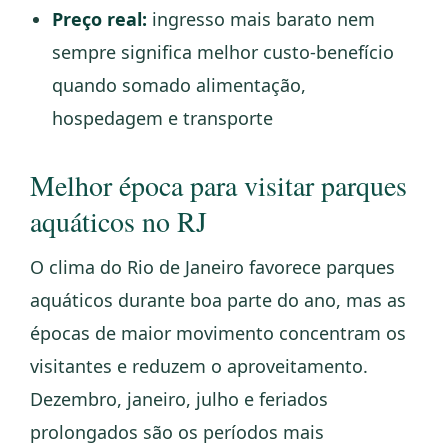
Preço real:
ingresso mais barato nem
sempre significa melhor custo-benefício
quando somado alimentação,
hospedagem e transporte
Melhor época para visitar parques
aquáticos no RJ
O clima do Rio de Janeiro favorece parques
aquáticos durante boa parte do ano, mas as
épocas de maior movimento concentram os
visitantes e reduzem o aproveitamento.
Dezembro, janeiro, julho e feriados
prolongados são os períodos mais